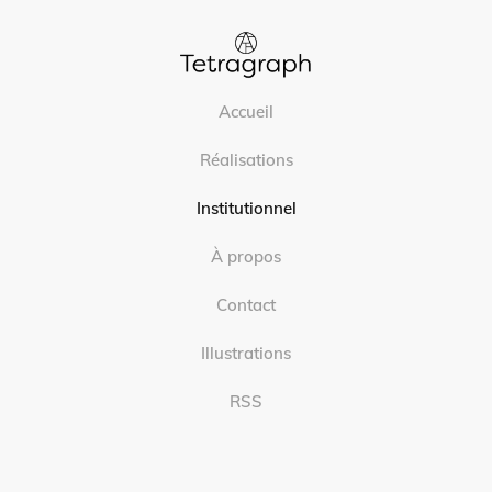
Accueil
Réalisations
Institutionnel
À propos
Contact
Illustrations
RSS