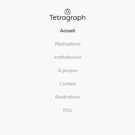
Accueil
Réalisations
Institutionnel
À propos
Contact
Illustrations
RSS