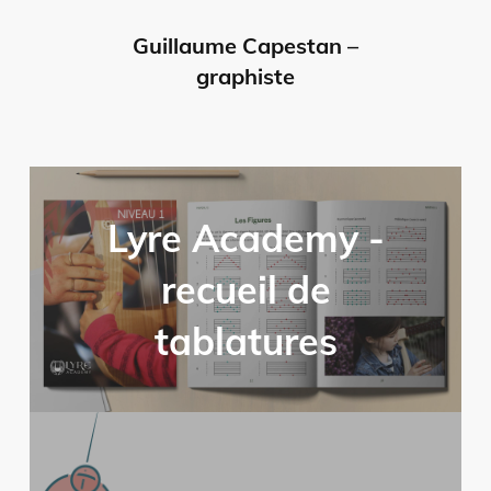
Guillaume Capestan –
graphiste
Lyre Academy -
recueil de
tablatures