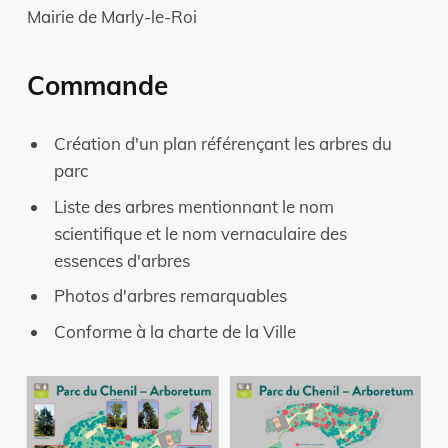
Mairie de Marly-le-Roi
Commande
Création d'un plan référençant les arbres du
parc
Liste des arbres mentionnant le nom
scientifique et le nom vernaculaire des
essences d'arbres
Photos d'arbres remarquables
Conforme à la charte de la Ville